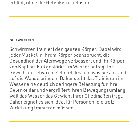
erhöht, ohne die Gelenke zu belasten.
Schwimmen
Schwimmen trainiert den ganzen Körper. Dabei wird
jeder Muskel in Ihrem Körper beansprucht, die
Gesundheit der Atemwege verbessert und Ihr Körper
von Kopf bis Fuß gestärkt. Im Wasser beträgt Ihr
Gewicht nur etwa ein Zehntel dessen, was Sie an Land
auf die Waage bringen. Daher stellt das Trainieren im
Wasser eine deutlich geringere Belastung für Ihre
Gelenke dar und vergrößert Ihren Bewegungsumfang,
weil das Wasser das Gewicht Ihrer Gliedmaßen trägt.
Daher eignet es sich ideal für Personen, die trotz
Verletzung trainieren müssen.