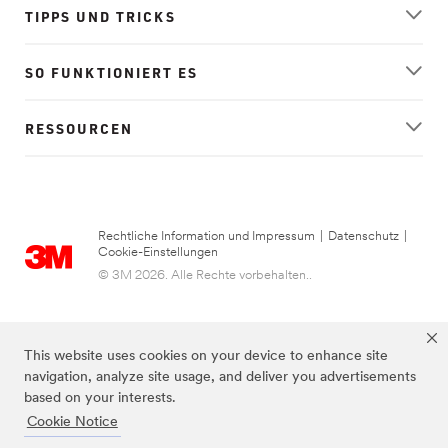
TIPPS UND TRICKS
SO FUNKTIONIERT ES
RESSOURCEN
Rechtliche Information und Impressum
|
Datenschutz
|
Cookie-Einstellungen
© 3M 2026. Alle Rechte vorbehalten..
This website uses cookies on your device to enhance site
navigation, analyze site usage, and deliver you advertisements
based on your interests.
Cookie Notice