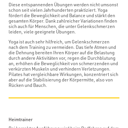
Diese entspannenden Übungen werden nicht umsonst
schon seit vielen Jahrhunderten praktiziert. Yoga
fördert die Beweglichkeit und Balance und stärkt den
gesamten Körper. Dank zahlreicher Variationen finden
sich auch für Menschen, die unter Gelenkschmerzen
leiden, viele geeignete Übungen.
Yoga ist auch sehr hilfreich, um Gelenkschmerzen
nach dem Training zu vermeiden. Das tiefe Atmen und
die Dehnung bereiten Ihren Körper auf die Belastung
durch andere Aktivitäten vor, regen die Durchblutung
an, erhöhen die Beweglichkeit von schmerzenden und
verkürzten Muskeln und verhindern Verletzungen.
Pilates hat vergleichbare Wirkungen, konzentriert sich
aber auf die Stabilisierung der Körpermitte, also von
Rücken und Bauch.
Heimtrainer