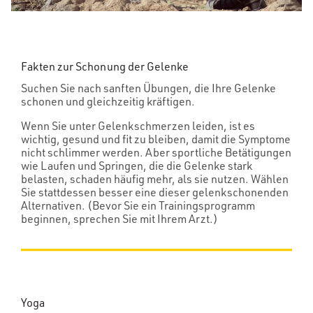
Fakten zur Schonung der Gelenke
Suchen Sie nach sanften Übungen, die Ihre Gelenke
schonen und gleichzeitig kräftigen.
Wenn Sie unter Gelenkschmerzen leiden, ist es
wichtig, gesund und fit zu bleiben, damit die Symptome
nicht schlimmer werden. Aber sportliche Betätigungen
wie Laufen und Springen, die die Gelenke stark
belasten, schaden häufig mehr, als sie nutzen. Wählen
Sie stattdessen besser eine dieser gelenkschonenden
Alternativen. (Bevor Sie ein Trainingsprogramm
beginnen, sprechen Sie mit Ihrem Arzt.)
Yoga