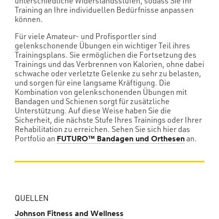
unterschiedliche Widerstandsstufen, sodass Sie Ihr
Training an Ihre individuellen Bedürfnisse anpassen
können.
Für viele Amateur- und Profisportler sind
gelenkschonende Übungen ein wichtiger Teil ihres
Trainingsplans. Sie ermöglichen die Fortsetzung des
Trainings und das Verbrennen von Kalorien, ohne dabei
schwache oder verletzte Gelenke zu sehr zu belasten,
und sorgen für eine langsame Kräftigung. Die
Kombination von gelenkschonenden Übungen mit
Bandagen und Schienen sorgt für zusätzliche
Unterstützung. Auf diese Weise haben Sie die
Sicherheit, die nächste Stufe Ihres Trainings oder Ihrer
Rehabilitation zu erreichen. Sehen Sie sich hier das
Portfolio an
an.
FUTURO™ Bandagen und Orthesen
QUELLEN
Johnson Fitness and Wellness