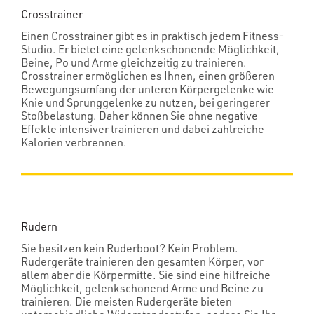
Crosstrainer
Einen Crosstrainer gibt es in praktisch jedem Fitness-
Studio. Er bietet eine gelenkschonende Möglichkeit,
Beine, Po und Arme gleichzeitig zu trainieren.
Crosstrainer ermöglichen es Ihnen, einen größeren
Bewegungsumfang der unteren Körpergelenke wie
Knie und Sprunggelenke zu nutzen, bei geringerer
Stoßbelastung. Daher können Sie ohne negative
Effekte intensiver trainieren und dabei zahlreiche
Kalorien verbrennen.
Rudern
Sie besitzen kein Ruderboot? Kein Problem.
Rudergeräte trainieren den gesamten Körper, vor
allem aber die Körpermitte. Sie sind eine hilfreiche
Möglichkeit, gelenkschonend Arme und Beine zu
trainieren. Die meisten Rudergeräte bieten