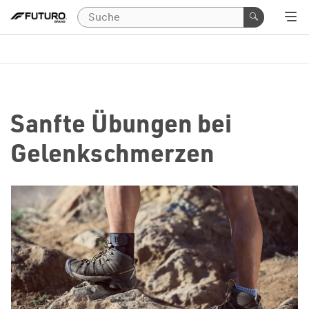
Sanfte Übungen bei
Gelenkschmerzen