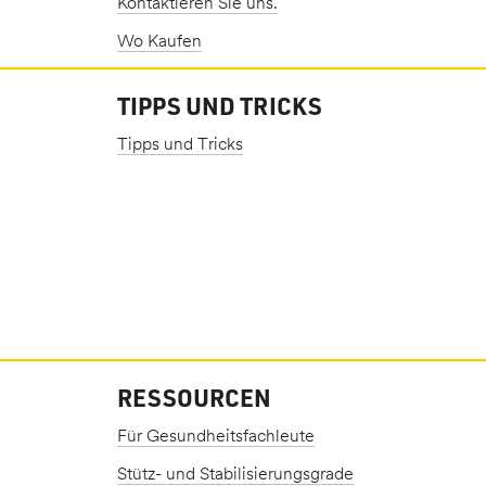
Kontaktieren Sie uns.
Wo Kaufen
TIPPS UND TRICKS
Tipps und Tricks
RESSOURCEN
Für Gesundheitsfachleute
Stütz- und Stabilisierungsgrade