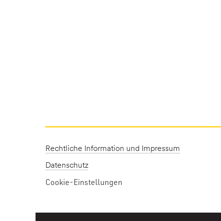
Rechtliche Information und Impressum
Datenschutz
Cookie-Einstellungen