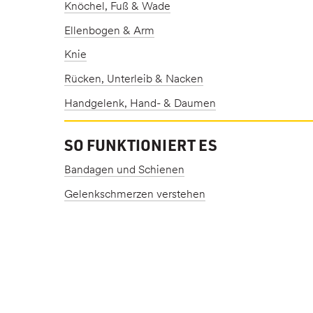
Knöchel, Fuß & Wade
Ellenbogen & Arm
Knie
Rücken, Unterleib & Nacken
Handgelenk, Hand- & Daumen
SO FUNKTIONIERT ES
Bandagen und Schienen
Gelenkschmerzen verstehen