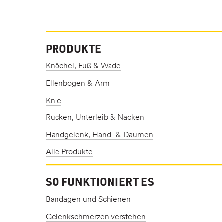
PRODUKTE
Knöchel, Fuß & Wade
Ellenbogen & Arm
Knie
Rücken, Unterleib & Nacken
Handgelenk, Hand- & Daumen
Alle Produkte
SO FUNKTIONIERT ES
Bandagen und Schienen
Gelenkschmerzen verstehen