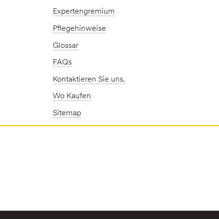
Expertengremium
Pflegehinweise
Glossar
FAQs
Kontaktieren Sie uns.
Wo Kaufen
Sitemap