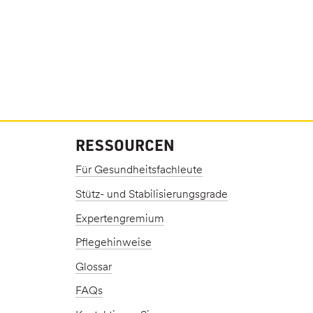
RESSOURCEN
Für Gesundheitsfachleute
Stütz- und Stabilisierungsgrade
Expertengremium
Pflegehinweise
Glossar
FAQs