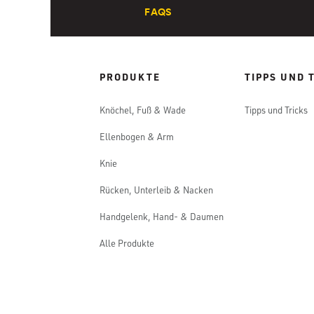
FAQS
PRODUKTE
TIPPS UND 
Knöchel, Fuß & Wade
Tipps und Tricks
Ellenbogen & Arm
Knie
Rücken, Unterleib & Nacken
Handgelenk, Hand- & Daumen
Alle Produkte