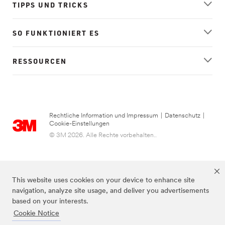
TIPPS UND TRICKS
SO FUNKTIONIERT ES
RESSOURCEN
Rechtliche Information und Impressum
|
Datenschutz
|
Cookie-Einstellungen
© 3M 2026. Alle Rechte vorbehalten..
This website uses cookies on your device to enhance site
navigation, analyze site usage, and deliver you advertisements
based on your interests.
Cookie Notice