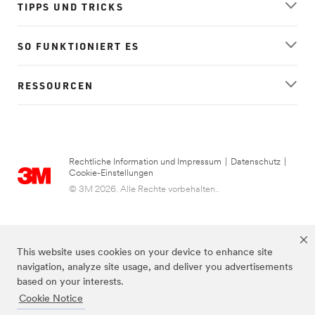
TIPPS UND TRICKS
SO FUNKTIONIERT ES
RESSOURCEN
Rechtliche Information und Impressum
|
Datenschutz
|
Cookie-Einstellungen
© 3M 2026. Alle Rechte vorbehalten..
This website uses cookies on your device to enhance site
navigation, analyze site usage, and deliver you advertisements
based on your interests.
Cookie Notice